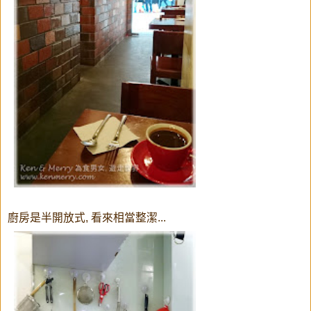
廚房是半開放式, 看來相當整潔...