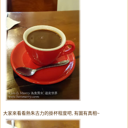
大家來看看熱朱古力的掛杯程度吧, 有圖有真相~