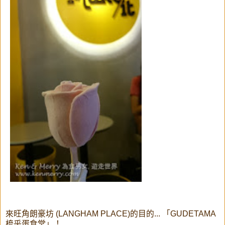
來旺角朗豪坊 (LANGHAM PLACE)的目的... 「GUDETAMA
梳乎蛋食堂」！