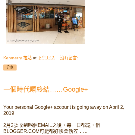
Kenmerry 拉姑
at
下午1:13
沒有留言:
分享
一個時代嘅終結……Google+
Your personal Google+ account is going away on April 2,
2019
2月2號收到呢個EMAIL之後，每一日都諗，個
BLOGGER.COM可能都好快會執笠……