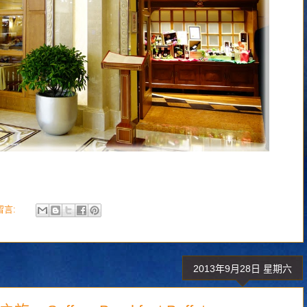
留言:
2013年9月28日 星期六