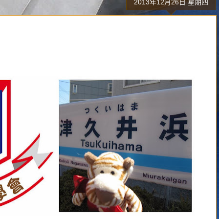
2013年12月26日 星期四