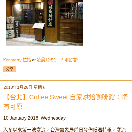
Kenmerry 拉姑
at
凌晨12:59
2 則留言:
分享
2018年1月26日 星期五
【台北】Coffee Sweet 自家烘焙咖啡館：情
有可原
10 January 2018, Wednesday
入冬以來第一波寒流，台灣氣象局前日發佈低溫特報，寒流