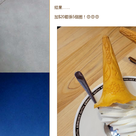
結果……
加$20都係5個圈！😍😍😍