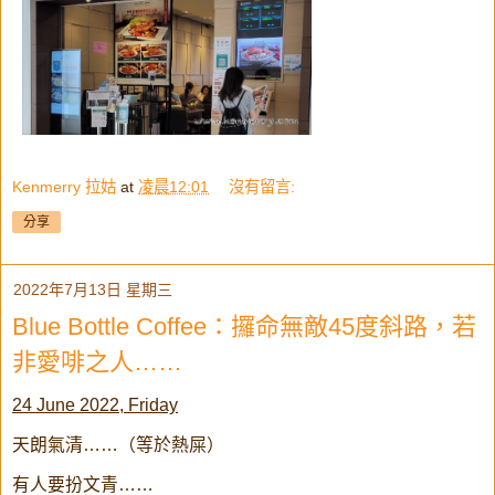
Kenmerry 拉姑
at
凌晨12:01
沒有留言:
分享
2022年7月13日 星期三
Blue Bottle Coffee：攞命無敵45度斜路，若
非愛啡之人……
24 June 2022, Friday
天朗氣清……（等於熱屎）
有人要扮文青……