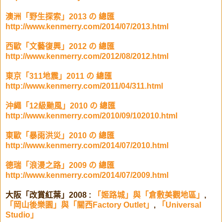
澳洲「野生探索」2013 の 總匯
http://www.kenmerry.com/2014/07/2013.html
西歐「文藝復興」2012 の 總匯
http://www.kenmerry.com/2012/08/2012.html
東京「311地震」2011 の 總匯
http://www.kenmerry.com/2011/04/311.html
沖繩「12級颱風」2010 の 總匯
http://www.kenmerry.com/2010/09/102010.html
東歐「暴雨洪災」2010 の 總匯
http://www.kenmerry.com/2014/07/2010.html
德瑞「浪漫之路」2009 の 總匯
http://www.kenmerry.com/2014/07/2009.html
大阪「改賞紅葉」2008 :
「姬路城」與「倉敷美觀地區」
,
「岡山後樂園」與「關西Factory Outlet」
,
「Universal
Studio」