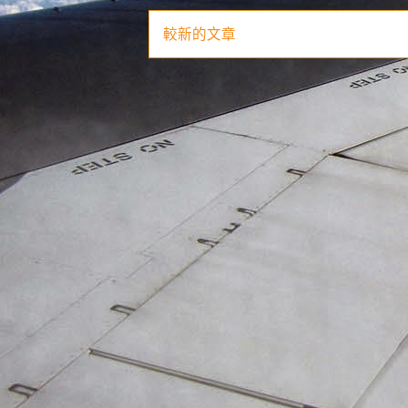
較新的文章