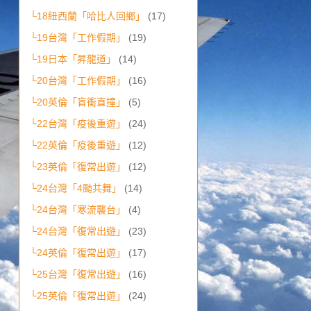
└18紐西蘭「哈比人回鄉」
(17)
└19台灣「工作假期」
(19)
└19日本「昇龍道」
(14)
└20台灣「工作假期」
(16)
└20英倫「盲衝直撞」
(5)
└22台灣「疫後重遊」
(24)
└22英倫「疫後重遊」
(12)
└23英倫「復常出遊」
(12)
└24台灣「4颱共舞」
(14)
└24台灣「寒流襲台」
(4)
└24台灣「復常出遊」
(23)
└24英倫「復常出遊」
(17)
└25台灣「復常出遊」
(16)
└25英倫「復常出遊」
(24)