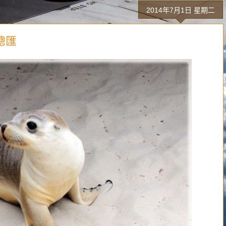
2014年7月1日 星期二
總匯