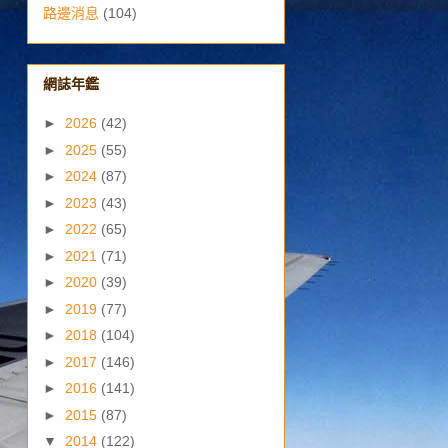
路邊消息
(104)
網誌年鑑
►
2026
(42)
►
2025
(55)
►
2024
(87)
►
2023
(43)
►
2022
(65)
►
2021
(71)
►
2020
(39)
►
2019
(77)
►
2018
(104)
►
2017
(146)
►
2016
(141)
►
2015
(87)
▼
2014
(122)