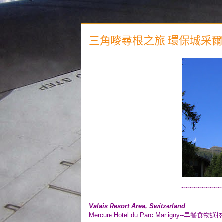
三角嘜尋根之旅 環保城采爾瑪特 
~~~~~~~~~~
Valais Resort Area
, Switzerland
Mercure Hotel du Parc Martigny--早餐食物選