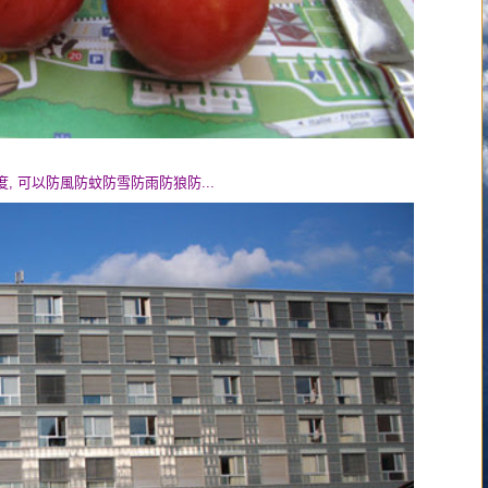
, 可以防風防蚊防雪防雨防狼防...