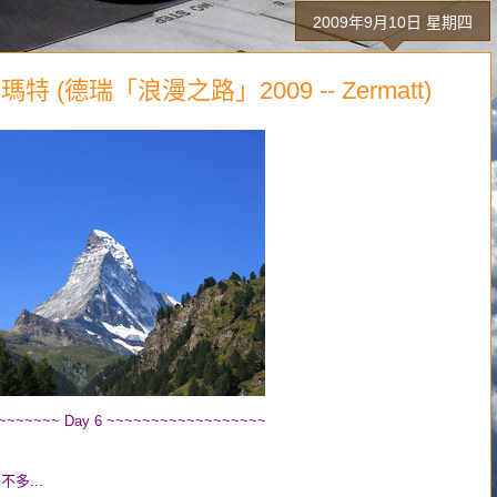
2009年9月10日 星期四
(德瑞「浪漫之路」2009 -- Zermatt)
~~~~~~~ Day 6 ~~~~~~~~~~~~~~~~~~
擇不多...