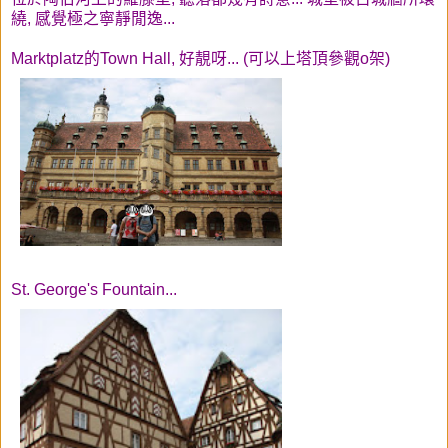
繞, 感覺極之寧靜閒逸...
Marktplatz的Town Hall, 好靚呀... (可以上塔頂參觀o架)
St. George's Fountain...