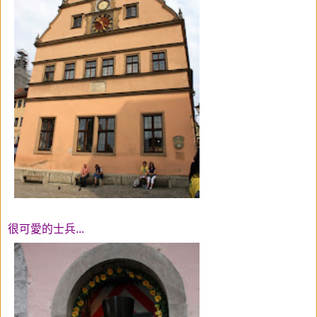
很可愛的士兵...