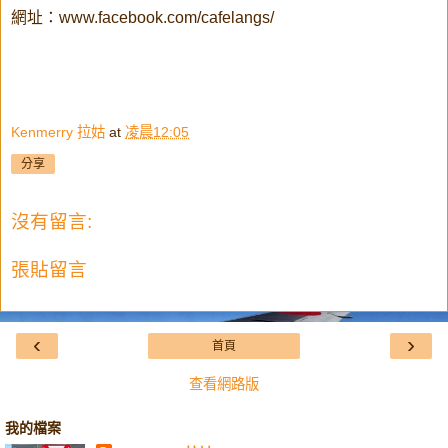
網址：www.facebook.com/cafelangs/
Kenmerry 拉姑
at
凌晨12:05
分享
沒有留言:
張貼留言
‹
›
首頁
查看網路版
我的檔案