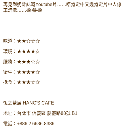
再見到奶雜誌嘅Youtube片……唔肯定中又幾肯定片中人係
車沅沅……😂😂😂
味道：★★☆☆☆
環境：★★★★☆
服務：★★★☆☆
衛生：★★★★☆
抵食：★★★☆☆
恆之茶居 HANG'S CAFE
地址：台北市 信義區 菸廠路88號 B1
電話：+886 2 6636-8386