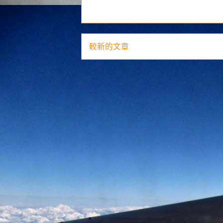
較新的文章