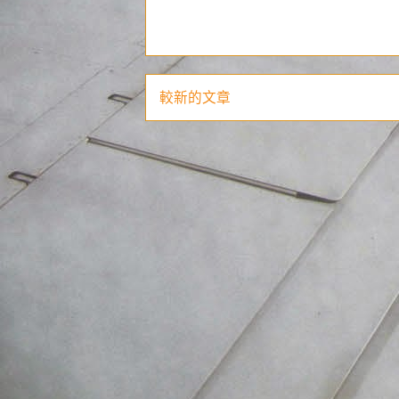
較新的文章