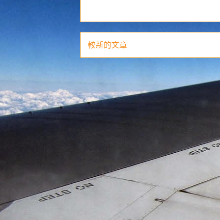
較新的文章