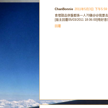
ChanBonnie
2011年5月3日 下午5:59
食埋甜品併盤都係一人70雞@@我要
[版主回覆05/03/2011 18:06:00
回覆