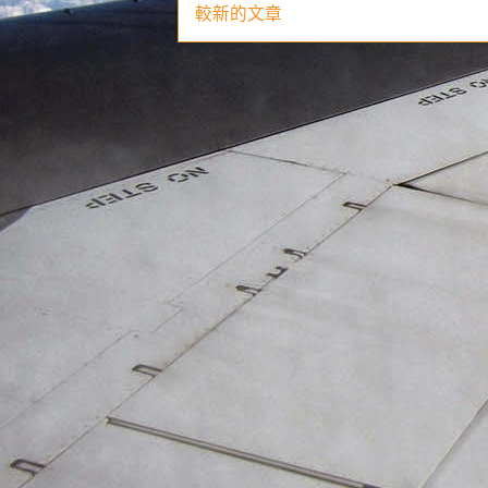
較新的文章