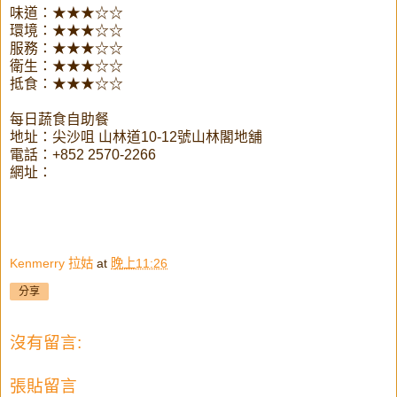
味道：★★★☆☆
環境：★★★☆☆
服務：★★★☆☆
衛生：★★★☆☆
抵食：★★★☆☆
每日蔬食自助餐
地址：尖沙咀 山林道10-12號山林閣地舖
電話：+852 2570-2266
網址：
Kenmerry 拉姑
at
晚上11:26
分享
沒有留言:
張貼留言