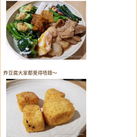
炸豆腐大家都覺得唔錯～