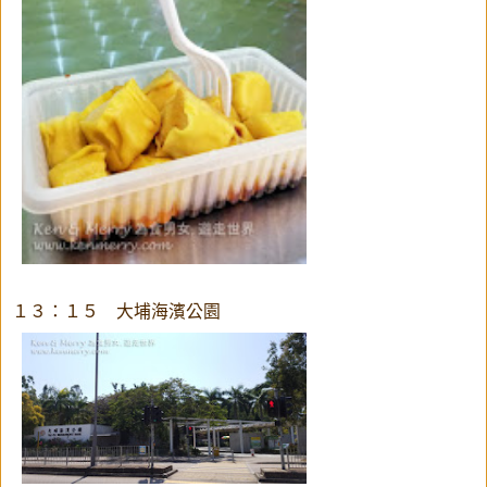
１３：１５ 大埔海濱公園