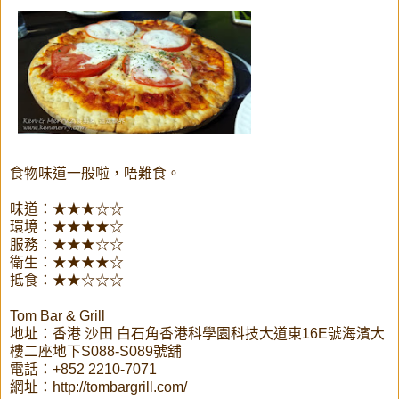
食物味道一般啦，唔難食。
味道：★★★☆☆
環境：★★★★☆
服務：★★★☆☆
衛生：★★★★☆
抵食：★★☆☆☆
Tom Bar & Grill
地址：香港 沙田 白石角香港科學園科技大道東16E號海濱大
樓二座地下S088-S089號舖
電話：+852 2210-7071
網址：http://tombargrill.com/