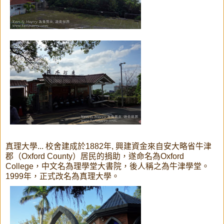
真理大學... 校舍建成於1882年, 興建資金來自安大略省牛津
郡（Oxford County）居民的捐助，遂命名為Oxford
College，中文名為理學堂大書院，後人稱之為牛津學堂。
1999年，正式改名為真理大學。