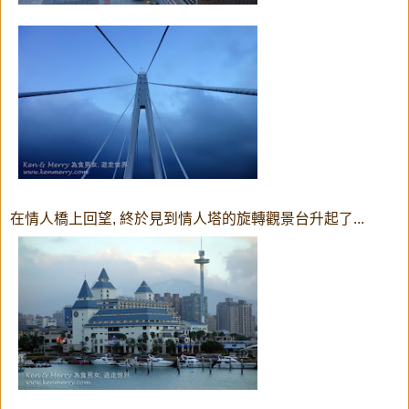
在情人橋上回望, 終於見到情人塔的旋轉觀景台升起了...