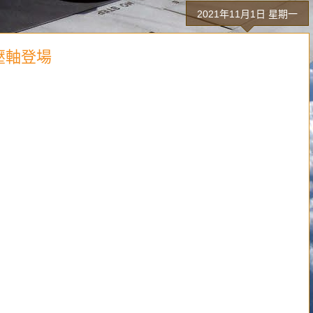
2021年11月1日 星期一
夫壓軸登場