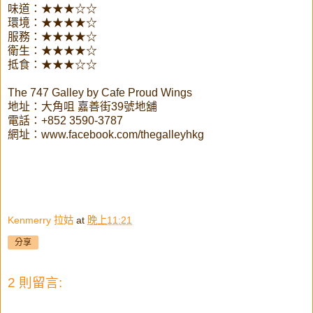
味道：★★★☆☆
環境：★★★★☆
服務：★★★★☆
衛生：★★★★☆
抵食：★★★☆☆
The 747 Galley by Cafe Proud Wings
地址：大角咀 嘉善街39號地舖
電話：+852 3590-3787
網址：www.facebook.com/thegalleyhkg
Kenmerry 拉姑
at
晚上11:21
分享
2 則留言: