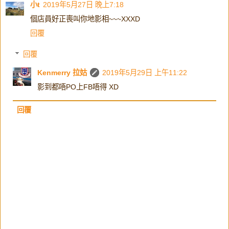
小t
2019年5月27日 晚上7:18
個店員好正喪叫你地影相~~~XXXD
回覆
回覆
Kenmerry 拉姑
2019年5月29日 上午11:22
影到都唔PO上FB唔得 XD
回覆