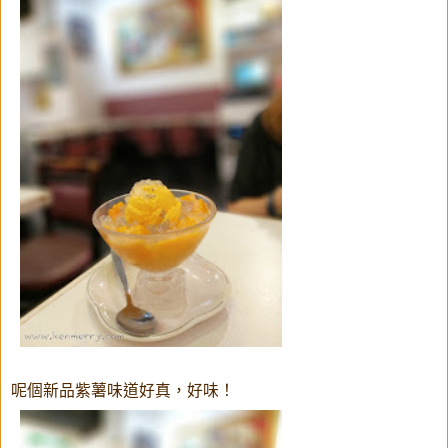
呢個新品紫薯味道好真，好味！