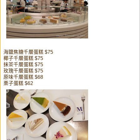
海鹽焦糖千層蛋糕 $75
椰子千層蛋糕 $75
抹茶千層蛋糕 $75
玫瑰千層蛋糕 $75
原味千層蛋糕 $68
栗子蛋糕 $62