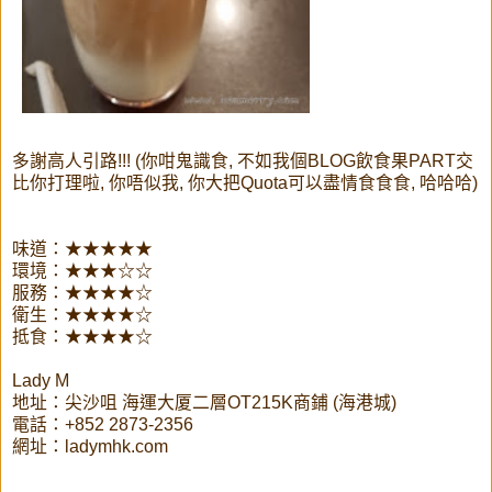
多謝高人引路!!! (你咁鬼識食, 不如我個BLOG飲食果PART交
比你打理啦, 你唔似我, 你大把Quota可以盡情食食食, 哈哈哈)
味道：★★★★★
環境：★★★☆☆
服務：★★★★☆
衛生：★★★★☆
抵食：★★★★☆
Lady M
地址：尖沙咀 海運大厦二層OT215K商鋪 (海港城)
電話：+852 2873-2356
網址：ladymhk.com