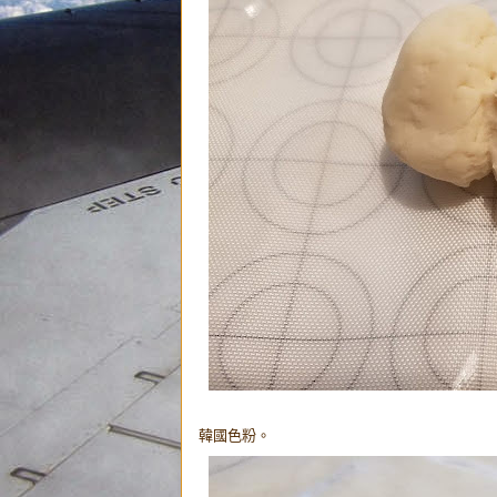
韓國色粉。