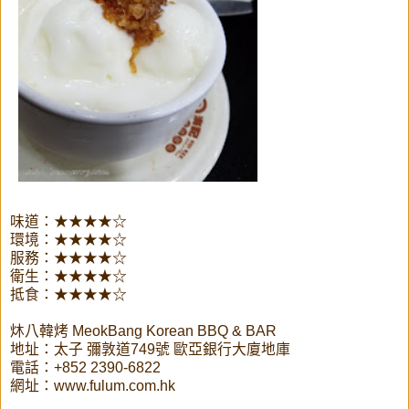
味道：★★★★☆
環境：★★★★☆
服務：★★★★☆
衛生：★★★★☆
抵食：★★★★☆
炑八韓烤 MeokBang Korean BBQ & BAR
地址：太子 彌敦道749號 歐亞銀行大廈地庫
電話：+852 2390-6822
網址：www.fulum.com.hk