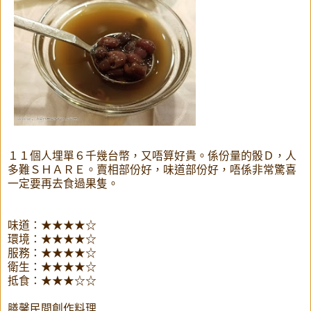
１１個人埋單６千幾台幣，又唔算好貴。係份量的骰Ｄ，人
多難ＳＨＡＲＥ。賣相部份好，味道部份好，唔係非常驚喜
一定要再去食過果隻。
味道：★★★★☆
環境：★★★★☆
服務：★★★★☆
衛生：★★★★☆
抵食：★★★☆☆
膳馨民間創作料理