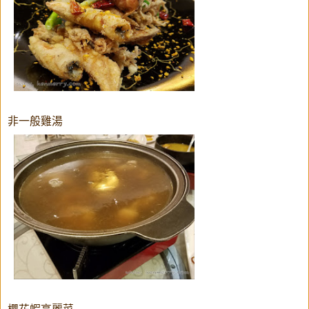
非一般雞湯