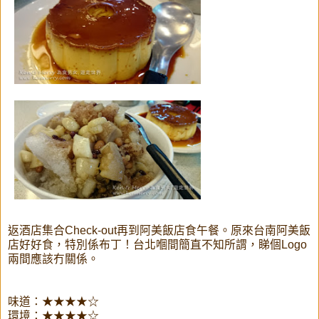
返酒店集合Check-out再到阿美飯店食午餐。原來台南阿美飯
店好好食，特別係布丁！台北嗰間簡直不知所謂，睇個Logo
兩間應該冇關係。
味道：★★★★☆
環境：★★★★☆