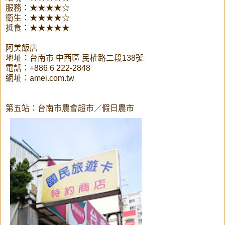
服務：★★★★☆
衛生：★★★★☆
抵食：★★★★★
阿美飯店
地址：台南市 中西區 民權路二段138號
電話：+886 6 222-2848
網址：amei.com.tw
第五站：台南市農會超市／假日農市