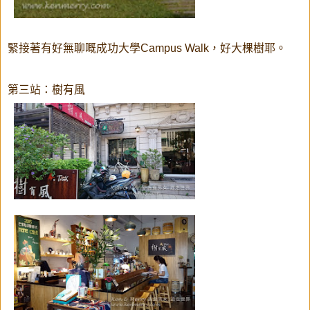
緊接著有好無聊嘅成功大學Campus Walk，好大棵樹耶。
第三站：樹有風