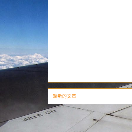
較新的文章