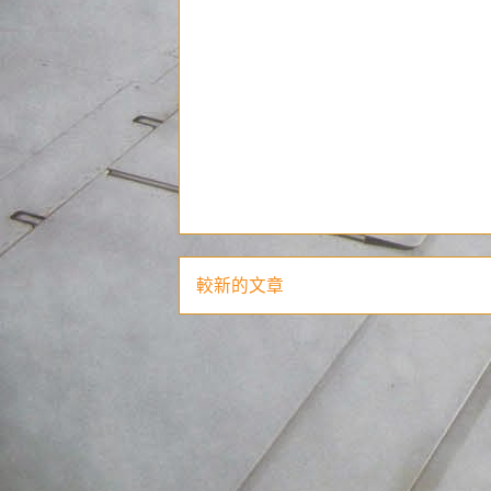
較新的文章