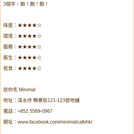
3個字，飽！飽！飽！
味道：★★★★☆
環境：★★★★☆
服務：★★★★☆
衛生：★★★★☆
抵食：★★★★☆
迷你毛 Minimal
地址：深水埗 鴨寮街121-123號地舖
電話：+852 5589-0967
網址：www.facebook.com/minimalcafehk/