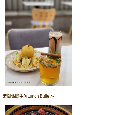
無關係嘅牛角Lunch Buffet～