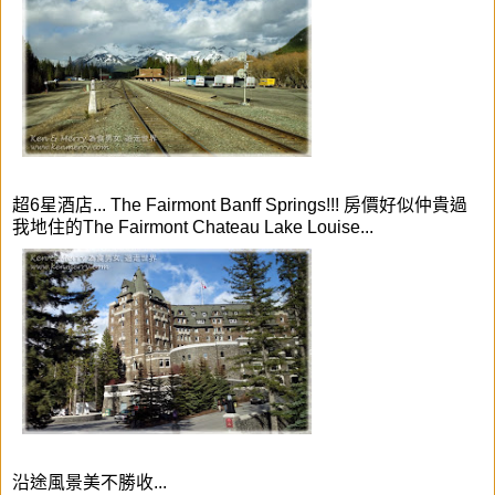
超6星酒店... The Fairmont Banff Springs!!! 房價好似仲貴過
我地住的The Fairmont Chateau Lake Louise...
沿途風景美不勝收...