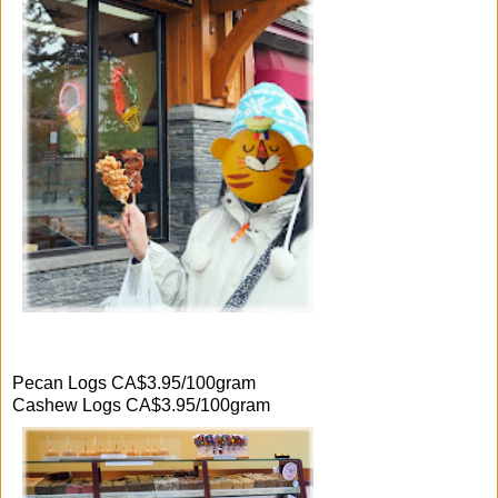
Pecan Logs CA$3.95/100gram
Cashew Logs CA$3.95/100gram