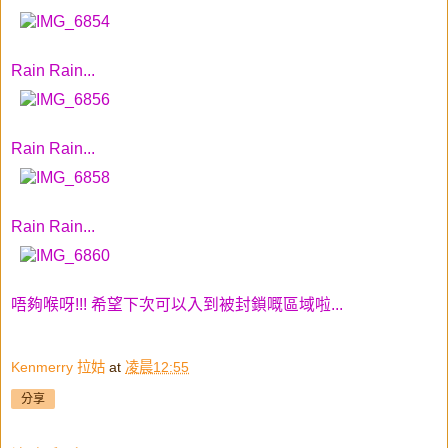
Rain Rain...
Rain Rain...
Rain Rain...
唔夠喉呀!!! 希望下次可以入到被封鎖嘅區域啦...
Kenmerry 拉姑
at
凌晨12:55
分享