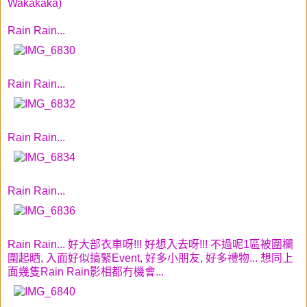
Wakakaka)
Rain Rain...
Rain Rain...
Rain Rain...
Rain Rain...
Rain Rain... 好大部衣車呀!!! 好想入去呀!!! 不過呢1區被圍欄
圍起晒, 入面好似搞緊Event, 好多小朋友, 好多禮物... 想同上
面幾隻Rain Rain影相都冇機會...