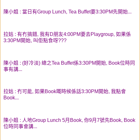
陳小姐 : 當日有Group Lunch, Tea Buffet要3:30PM先開始...
拉姑 : 有冇搞錯, 我有D朋友4:00PM要去Playgroup, 如果係
3:30PM開始, 叫佢點食呀???
陳小姐 : (好冷淡) 總之Tea Buffet係3:30PM開始, Book位時同
事有講...
拉姑 : 冇可能, 如果Book嘅時候係話3:30PM開始, 我點會
Book...
陳小姐 : 人地Group Lunch 5月Book, 你9月7號先Book, Book
位時同事會講...