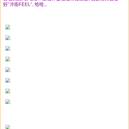
好"冷街FEEL", 哈哈...