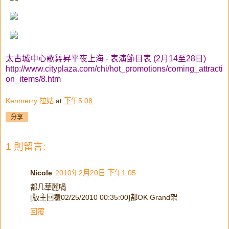
太古城中心歌舞昇平夜上海 - 表演節目表 (2月14至28日)
http://www.cityplaza.com/chi/hot_promotions/coming_attracti
on_items/8.htm
Kenmerry 拉姑
at
下午5:08
分享
1 則留言:
Nicole
2010年2月20日 下午1:05
都几華麗喎
[版主回覆02/25/2010 00:35:00]都OK Grand架
回覆