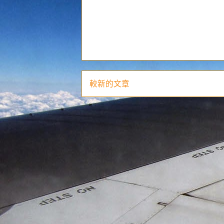
較新的文章