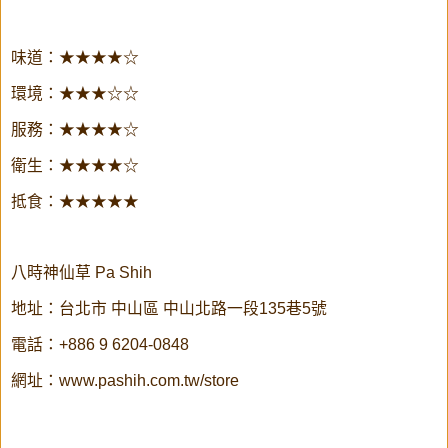
味道：★★★★☆
環境：★★★☆☆
服務：★★★★☆
衛生：★★★★☆
抵食：★★★★★
八時神仙草 Pa Shih
地址：台北市 中山區 中山北路一段135巷5號
電話：+886 9 6204-0848
網址：www.pashih.com.tw/store