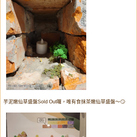
芋泥嫩仙草盛盤Sold Out囉，唯有食抹茶嫩仙草盛盤～🙄