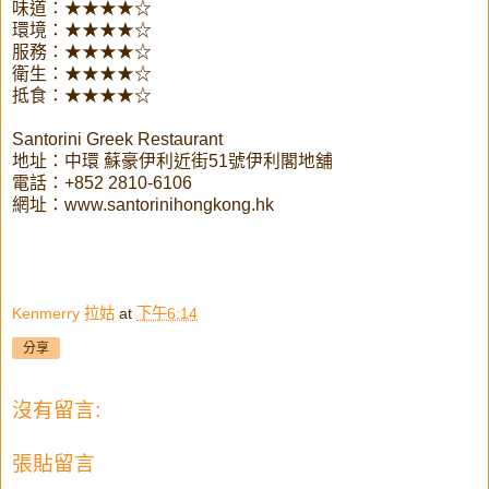
味道：★★★★☆
環境：★★★★☆
服務：★★★★☆
衛生：★★★★☆
抵食：★★★★☆
Santorini Greek Restaurant
地址：中環 蘇豪伊利近街51號伊利閣地舖
電話：+852 2810-6106
網址：www.santorinihongkong.hk
Kenmerry 拉姑
at
下午6:14
分享
沒有留言:
張貼留言