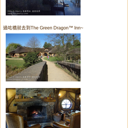
過咗橋就去到The Green Dragon™ Inn~