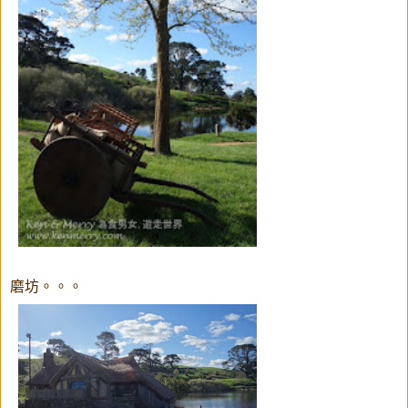
磨坊。。。