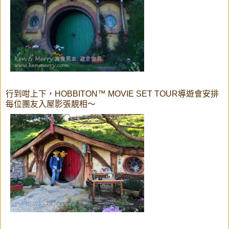
行到咁上下，HOBBITON™ MOVIE SET TOUR導遊會安排
每位團友入屋影張靚相～