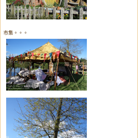
市集。。。