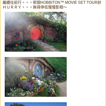
繼續往前行。。。呢個HOBBITON™ MOVIE SET TOUR好
ＨＵＲＲＹ。。。無得停低慢慢影相～