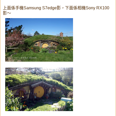
上面係手機Samsung S7edge影，下面係相機Sony RX100
影～