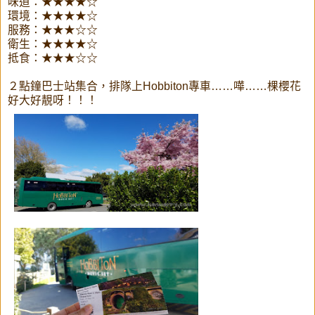
味道：★★★★☆
環境：★★★★☆
服務：★★★☆☆
衛生：★★★★☆
抵食：★★★☆☆
２點鐘巴士站集合，排隊上Hobbiton專車……嘩……棵櫻花
好大好靚呀！！！