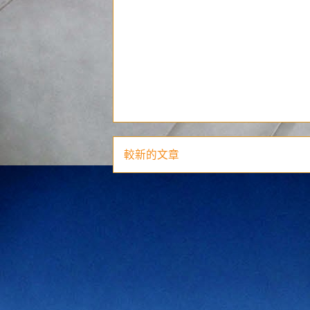
較新的文章