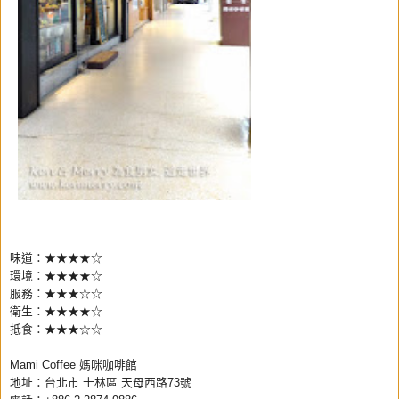
味道：★★★
★
☆
環境：★★★
★
☆
服務：★★★
☆
☆
衛生：★★★★☆
抵食：★★★☆☆
Mami Coffee 媽咪咖啡館
地址：台北市 士林區 天母西路73號