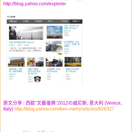
http://blog.yahoo.com/explorer
原文分享 : 西歐"文藝復興"2012の威尼斯, 意大利 (Venice,
Italy)
http://blog.yahoo.com/ken-merry/articles/826327