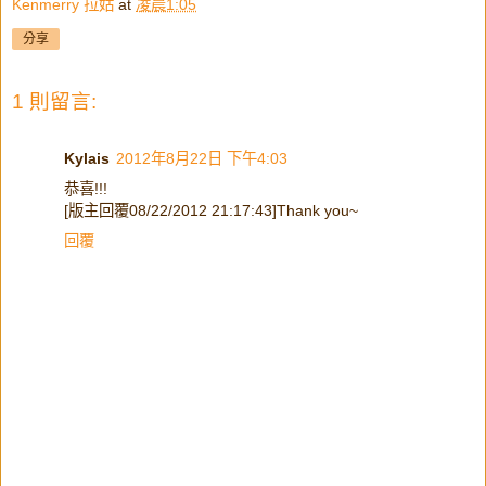
Kenmerry 拉姑
at
凌晨1:05
分享
1 則留言:
Kylais
2012年8月22日 下午4:03
恭喜!!!
[版主回覆08/22/2012 21:17:43]Thank you~
回覆