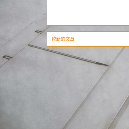
較新的文章