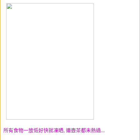
所有食物一放低好快就凍晒, 連壺茶都未熱過...