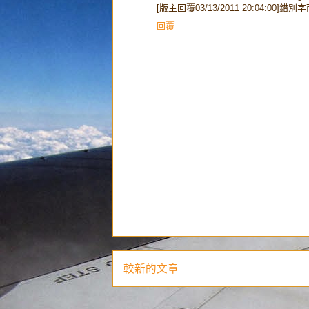
[版主回覆03/13/2011 20:04:00]
回覆
較新的文章