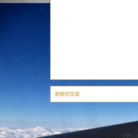
較新的文章