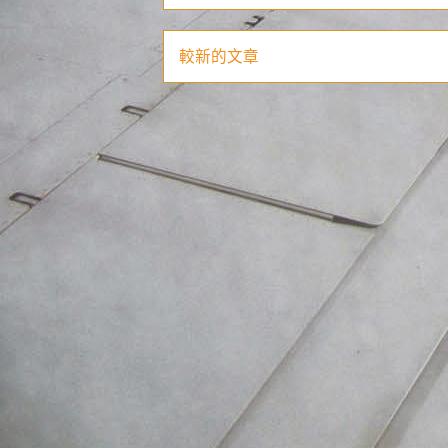
較新的文章